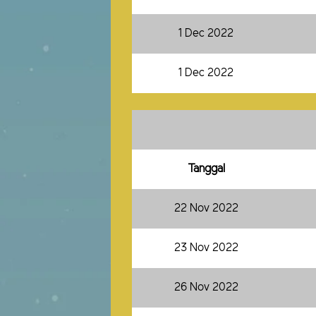
1 Dec 2022
1 Dec 2022
Tanggal
22 Nov 2022
23 Nov 2022
26 Nov 2022