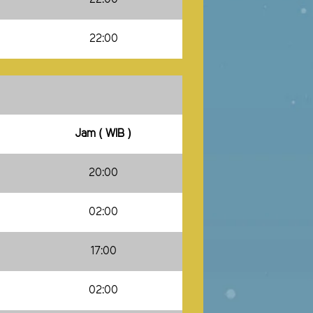
22:00
Jam ( WIB )
20:00
02:00
17:00
02:00