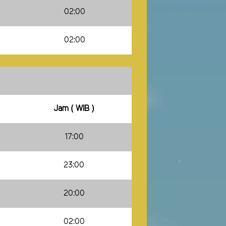
02:00
02:00
Jam ( WIB )
17:00
23:00
20:00
02:00