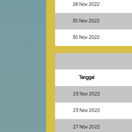
26 Nov 2022
30 Nov 2022
30 Nov 2022
Tanggal
23 Nov 2022
23 Nov 2022
27 Nov 2022