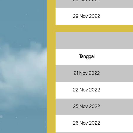
29 Nov 2022
Tanggal
21 Nov 2022
22 Nov 2022
25 Nov 2022
26 Nov 2022