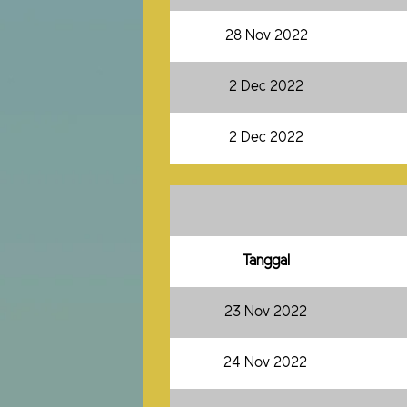
28 Nov 2022
2 Dec 2022
2 Dec 2022
Tanggal
23 Nov 2022
24 Nov 2022