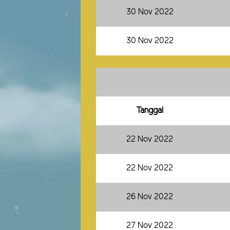
30 Nov 2022
30 Nov 2022
Tanggal
22 Nov 2022
22 Nov 2022
26 Nov 2022
27 Nov 2022