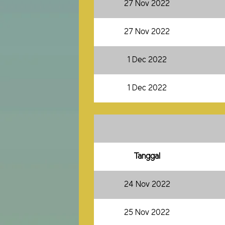
27 Nov 2022
27 Nov 2022
1 Dec 2022
1 Dec 2022
Tanggal
24 Nov 2022
25 Nov 2022