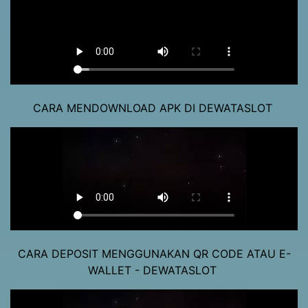
CARA MENDOWNLOAD APK DI DEWATASLOT
CARA DEPOSIT MENGGUNAKAN QR CODE ATAU E-
WALLET - DEWATASLOT