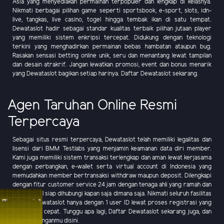
Asia yang menyediakan permainan terpopuler dan lengkap di kelasnya.
Nikmati berbagai pilihan game seperti sportsbook, e-sport, slots, idn-
live, tangkas, live casino, togel hingga tembak ikan di satu tempat.
Dewataslot hadir sebagai standar kualitas terbaik pilihan jutaan player
yang memiliki sistem enkripsi tercepat. Didukung dengan teknologi
terkini yang menghadirkan permainan bebas hambatan ataupun bug.
Rasakan sensasi betting online unik, seru dan menantang lewat tampilan
dan desain atrakrif. Jangan lewatkan promosi, event dan bonus menarik
yang Dewataslot bagikan setiap harinya. Daftar Dewataslot sekarang.
Agen Taruhan Online Resmi
Terpercaya
Sebagai situs resmi terpercaya, Dewataslot telah memiliki legalitas dan
lisensi dari BMM Testlabs yang menjamin keamanan data diri member.
Kami juga memiliki sistem transaksi terlengkap dan aman lewat kerjasama
dengan perbangkan, e-wallet serta virtual account di Indonesia yang
memudahkan member bertransaksi withdraw maupun deposit. Dilengkapi
dengan fitur customer service 24 jam dengan tenaga ahli yang ramah dan
profesional siap dihubungi kapan saja dimana saja. Nikmati seluruh fasilitas
lengkap Dewataslot hanya dengan 1 user ID lewat proses registrasi yang
mudah dan cepat. Tunggu apa lagi, Daftar Dewataslot sekarang juga, dan
raih keuntunganmu disini.