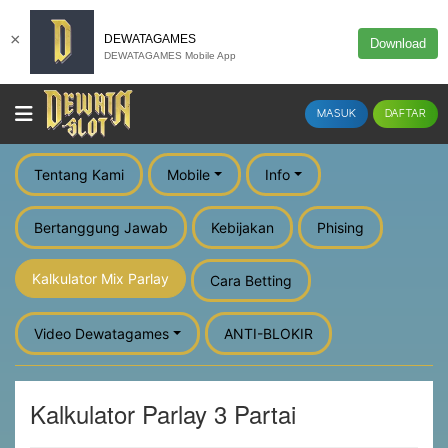
×
DEWATAGAMES
Download
DEWATAGAMES Mobile App
MASUK
DAFTAR
Tentang Kami
Mobile
Info
Bertanggung Jawab
Kebijakan
Phising
Kalkulator Mix Parlay
Cara Betting
Video Dewatagames
ANTI-BLOKIR