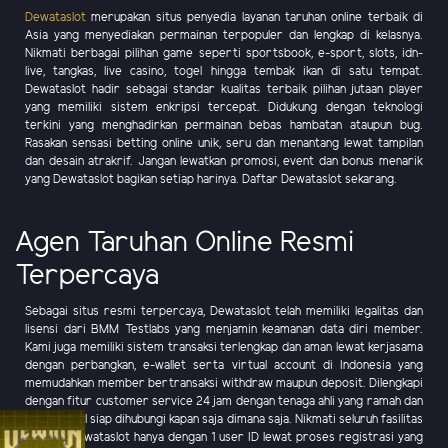
Dewataslot
merupakan situs penyedia layanan taruhan online terbaik di
Asia yang menyediakan permainan terpopuler dan lengkap di kelasnya.
Nikmati berbagai pilihan game seperti sportsbook, e-sport, slots, idn-
live, tangkas, live casino, togel hingga tembak ikan di satu tempat.
Dewataslot hadir sebagai standar kualitas terbaik pilihan jutaan player
yang memiliki sistem enkripsi tercepat. Didukung dengan teknologi
terkini yang menghadirkan permainan bebas hambatan ataupun bug.
Rasakan sensasi betting online unik, seru dan menantang lewat tampilan
dan desain atrakrif. Jangan lewatkan promosi, event dan bonus menarik
yang Dewataslot bagikan setiap harinya. Daftar Dewataslot sekarang.
Agen Taruhan Online Resmi
Terpercaya
Sebagai situs resmi terpercaya, Dewataslot telah memiliki legalitas dan
lisensi dari BMM Testlabs yang menjamin keamanan data diri member.
Kami juga memiliki sistem transaksi terlengkap dan aman lewat kerjasama
dengan perbangkan, e-wallet serta virtual account di Indonesia yang
memudahkan member bertransaksi withdraw maupun deposit. Dilengkapi
dengan fitur customer service 24 jam dengan tenaga ahli yang ramah dan
profesional siap dihubungi kapan saja dimana saja. Nikmati seluruh fasilitas
lengkap Dewataslot hanya dengan 1 user ID lewat proses registrasi yang