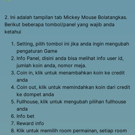
2. Ini adalah tampilan tab Mickey Mouse Bolatangkas.
Berikut beberapa tombol/panel yang wajib anda
ketahui
Setting, pilih tombol ini jika anda ingin mengubah
pengaturan Game
Info Panel, disini anda bisa melihat info user id,
jumlah koin anda, nomor meja.
Coin in, klik untuk menambahkan koin ke credit
anda
Coin out, klik untuk memindahkan koin dari credit
ke dompet anda
Fullhouse, klik untuk mengubah pilihan fullhouse
anda
Info bet
Reward info
Klik untuk memilih room permainan, setiap room