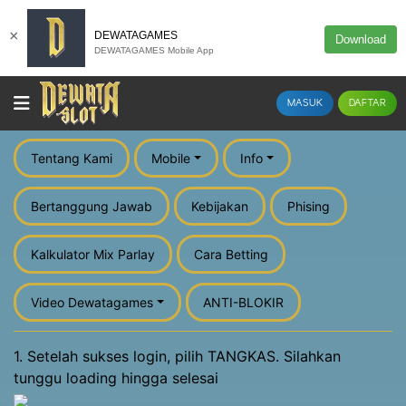
×
DEWATAGAMES
Download
DEWATAGAMES Mobile App
MASUK
DAFTAR
Tentang Kami
Mobile
Info
Bertanggung Jawab
Kebijakan
Phising
Kalkulator Mix Parlay
Cara Betting
Video Dewatagames
ANTI-BLOKIR
1. Setelah sukses login, pilih TANGKAS. Silahkan
tunggu loading hingga selesai