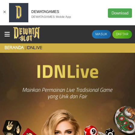
×
DEWATAGAMES
Download
DEWATAGAMES Mobile App
MASUK
DAFTAR
IDNLIVE
BERANDA